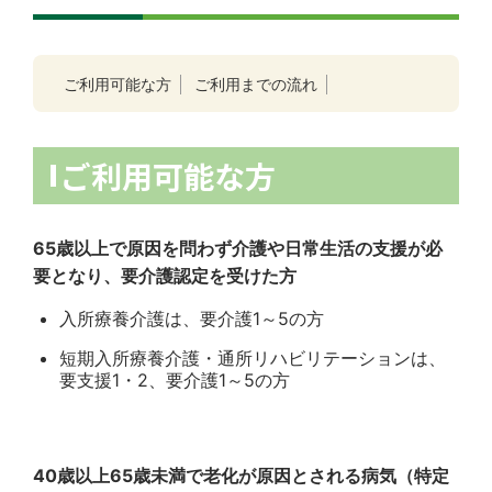
ご利用可能な方
ご利用までの流れ
ご利用可能な方
65歳以上で原因を問わず介護や日常生活の支援が必
要となり、要介護認定を受けた方
入所療養介護は、要介護1～5の方
短期入所療養介護・通所リハビリテーションは、
要支援1・2、要介護1～5の方
40歳以上65歳未満で老化が原因とされる病気（特定