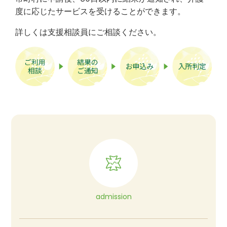
度に応じたサービスを受けることができます。
詳しくは支援相談員にご相談ください。
admission