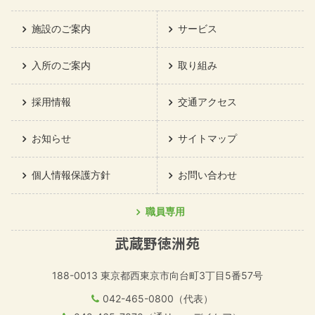
施設のご案内
サービス
入所のご案内
取り組み
採用情報
交通アクセス
お知らせ
サイトマップ
個人情報保護方針
お問い合わせ
職員専用
武蔵野徳洲苑
188-0013
東京都西東京市向台町3丁目5番57号
042-465-0800（代表）