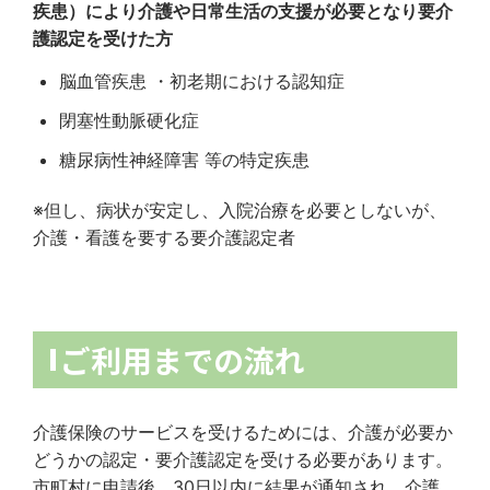
疾患）により介護や日常生活の支援が必要となり要介
護認定を受けた方
脳血管疾患 ・初老期における認知症
閉塞性動脈硬化症
糖尿病性神経障害 等の特定疾患
※但し、病状が安定し、入院治療を必要としないが、
介護・看護を要する要介護認定者
ご利用までの流れ
介護保険のサービスを受けるためには、介護が必要か
どうかの認定・要介護認定を受ける必要があります。
市町村に申請後、30日以内に結果が通知され、介護