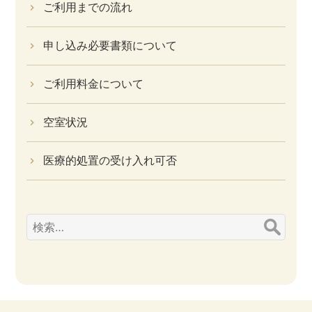
ご利用までの流れ
申し込み必要書類について
ご利用料金について
空室状況
医療的処置の受け入れ可否
検
索: