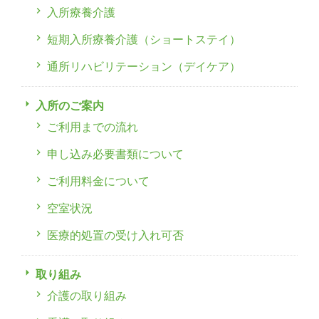
入所療養介護
短期入所療養介護（ショートステイ）
通所リハビリテーション（デイケア）
入所のご案内
ご利用までの流れ
申し込み必要書類について
ご利用料金について
空室状況
医療的処置の受け入れ可否
取り組み
介護の取り組み