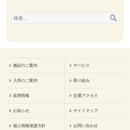
検
索:
施設のご案内
サービス
入所のご案内
取り組み
採用情報
交通アクセス
お知らせ
サイトマップ
個人情報保護方針
お問い合わせ