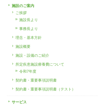
施設のご案内
ご挨拶
施設長より
事務長より
理念・基本方針
施設概要
施設・設備のご紹介
所定疾患施設療養費について
令和7年度
契約書・重要事項説明書
契約書・重要事項説明書（テスト）
サービス