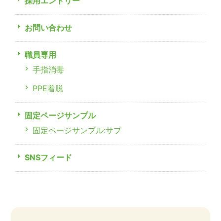
採用エントリー
お問い合わせ
職員専用
手指消毒
PPE着脱
固定ページサンプル
固定ページサンプル:サブ
SNSフィード