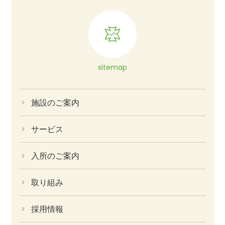
sitemap
施設のご案内
サービス
入所のご案内
取り組み
採用情報