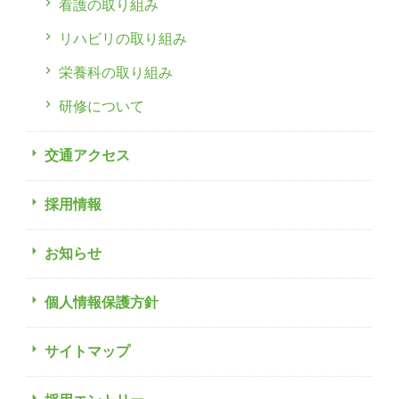
看護の取り組み
リハビリの取り組み
栄養科の取り組み
研修について
交通アクセス
採用情報
お知らせ
個人情報保護方針
サイトマップ