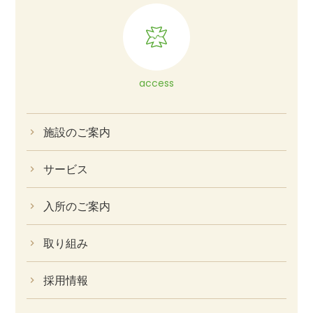
access
施設のご案内
サービス
入所のご案内
取り組み
採用情報