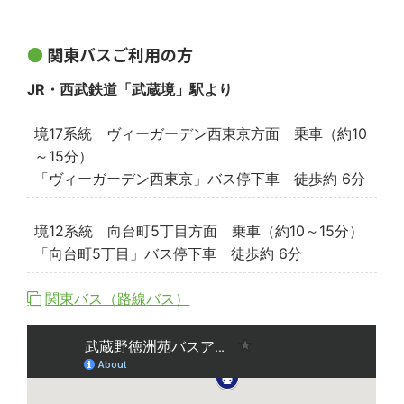
関東バスご利用の方
JR・西武鉄道「武蔵境」駅より
境17系統 ヴィーガーデン西東京方面 乗車（約10
～15分）
「ヴィーガーデン西東京」バス停下車 徒歩約 6分
境12系統 向台町5丁目方面 乗車（約10～15分）
「向台町5丁目」バス停下車 徒歩約 6分
関東バス（路線バス）