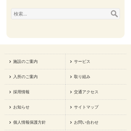
検
索:
施設のご案内
サービス
入所のご案内
取り組み
採用情報
交通アクセス
お知らせ
サイトマップ
個人情報保護方針
お問い合わせ