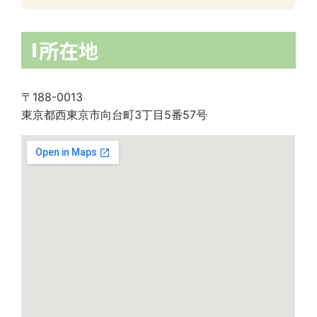
所在地
〒188-0013
東京都西東京市向台町3丁目5番57号