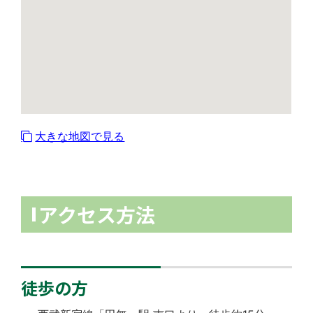
大きな地図で見る
アクセス方法
徒歩の方