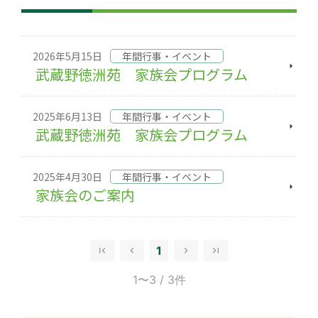
2026年5月15日
年間行事・イベント
武蔵野徳洲苑 家族会プログラム
2025年6月13日
年間行事・イベント
武蔵野徳洲苑 家族会プログラム
2025年4月30日
年間行事・イベント
家族会のご案内
1
1〜3
/ 3件