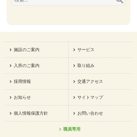
索:
施設のご案内
サービス
入所のご案内
取り組み
採用情報
交通アクセス
お知らせ
サイトマップ
個人情報保護方針
お問い合わせ
職員専用