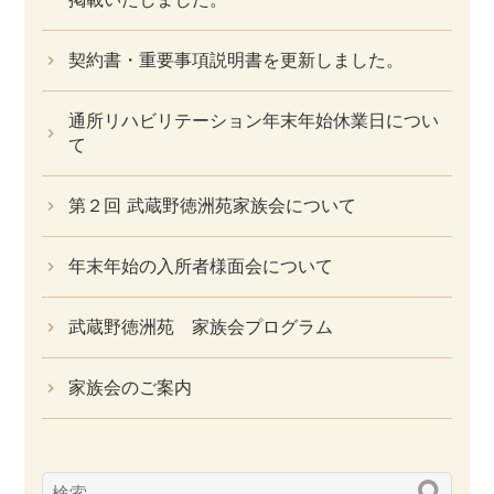
契約書・重要事項説明書を更新しました。
通所リハビリテーション年末年始休業日につい
て
第２回 武蔵野徳洲苑家族会について
年末年始の入所者様面会について
武蔵野徳洲苑 家族会プログラム
家族会のご案内
検