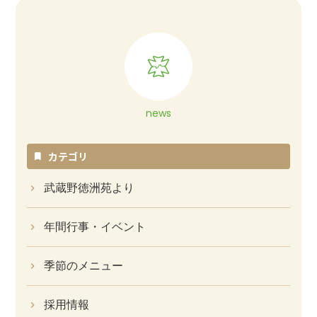
news
カテゴリ
武蔵野徳洲苑より
年間行事・イベント
季節のメニュー
採用情報