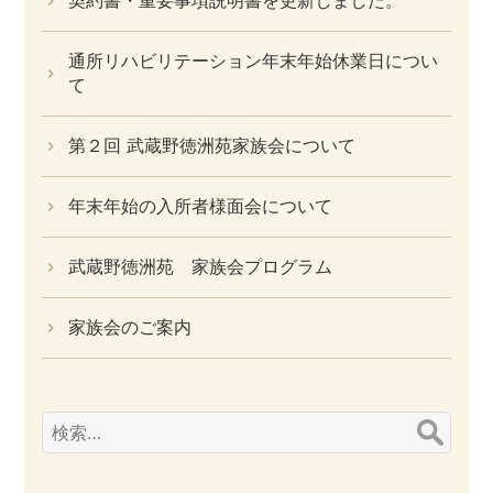
契約書・重要事項説明書を更新しました。
通所リハビリテーション年末年始休業日につい
て
第２回 武蔵野徳洲苑家族会について
年末年始の入所者様面会について
武蔵野徳洲苑 家族会プログラム
家族会のご案内
検
索: