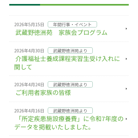
2026年5月15日
年間行事・イベント
武蔵野徳洲苑 家族会プログラム
2026年4月30日
武蔵野徳洲苑より
介護福祉士養成課程実習生受け入れに
関して
2026年4月24日
武蔵野徳洲苑より
ご利用者家族の皆様
2026年4月16日
武蔵野徳洲苑より
「所定疾患施設療養費」に令和7年度の
データを掲載いたしました。