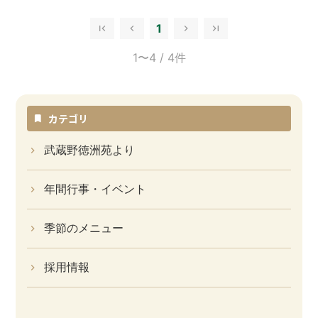
1
1〜4
/ 4件
カテゴリ
武蔵野徳洲苑より
年間行事・イベント
季節のメニュー
採用情報