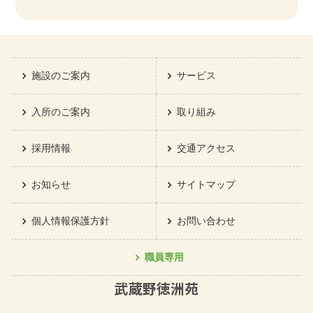
施設のご案内
サービス
入所のご案内
取り組み
採用情報
交通アクセス
お知らせ
サイトマップ
個人情報保護方針
お問い合わせ
職員専用
武蔵野徳洲苑