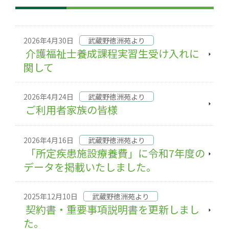
2026年4月30日
武蔵野徳洲苑より
介護福祉士養成課程実習生受け入れに
関して
2026年4月24日
武蔵野徳洲苑より
ご利用者家族の皆様
2026年4月16日
武蔵野徳洲苑より
「所定疾患施設療養費」に令和7年度の
データを掲載いたしました。
2025年12月10日
武蔵野徳洲苑より
契約書・重要事項説明書を更新しまし
た。