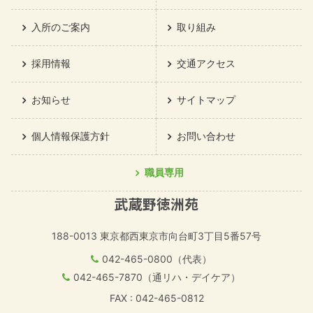
入所のご案内
取り組み
採用情報
交通アクセス
お知らせ
サイトマップ
個人情報保護方針
お問い合わせ
職員専用
武蔵野徳洲苑
188-0013
東京都西東京市向台町3丁目5番57号
042-465-0800（代表）
042-465-7870（通リハ・デイケア）
FAX : 042-465-0812