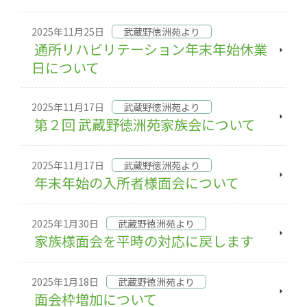
2025年11月25日
武蔵野徳洲苑より
通所リハビリテーション年末年始休業
日について
2025年11月17日
武蔵野徳洲苑より
第２回 武蔵野徳洲苑家族会について
2025年11月17日
武蔵野徳洲苑より
年末年始の入所者様面会について
2025年1月30日
武蔵野徳洲苑より
家族様面会を平時の対応に戻します
2025年1月18日
武蔵野徳洲苑より
面会枠増加について