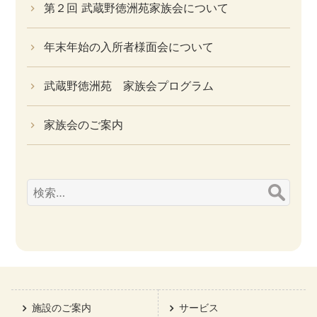
第２回 武蔵野徳洲苑家族会について
年末年始の入所者様面会について
武蔵野徳洲苑 家族会プログラム
家族会のご案内
検
索:
施設のご案内
サービス