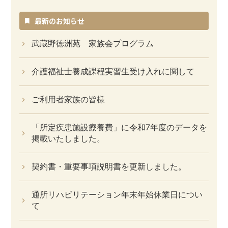
イ
ブ
最新のお知らせ
武蔵野徳洲苑 家族会プログラム
介護福祉士養成課程実習生受け入れに関して
ご利用者家族の皆様
「所定疾患施設療養費」に令和7年度のデータを
掲載いたしました。
契約書・重要事項説明書を更新しました。
通所リハビリテーション年末年始休業日につい
て