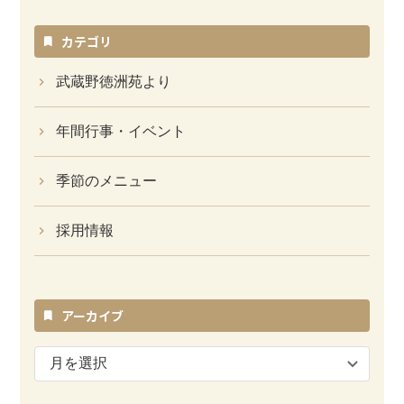
カテゴリ
武蔵野徳洲苑より
年間行事・イベント
季節のメニュー
採用情報
アーカイブ
ア
ー
カ