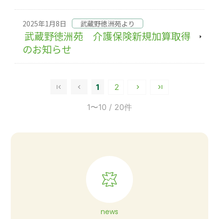
2025年1月8日
武蔵野徳洲苑より
武蔵野徳洲苑 介護保険新規加算取得
のお知らせ
1
2
1〜10
/ 20件
news