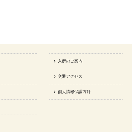
入所のご案内
交通アクセス
個人情報保護方針