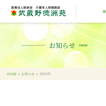
施
お知らせ
news
>
>
お知らせ
2024年
HOME