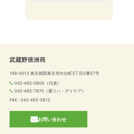
武蔵野徳洲苑
188-0013
東京都西東京市向台町3丁目5番57号
042-465-0800（代表）
042-465-7870（通リハ・デイケア）
FAX : 042-465-0812
お問い合わせ