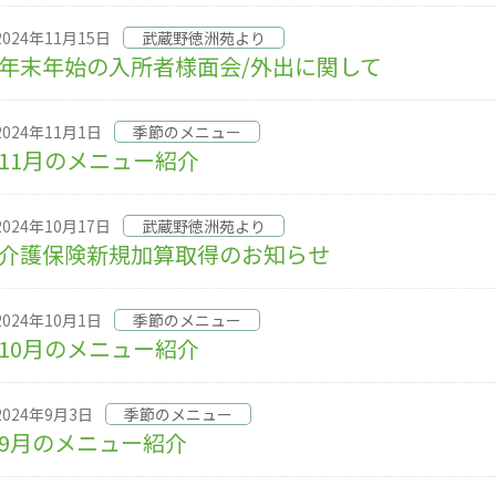
2024年11月15日
武蔵野徳洲苑より
年末年始の入所者様面会/外出に関して
2024年11月1日
季節のメニュー
11月のメニュー紹介
2024年10月17日
武蔵野徳洲苑より
介護保険新規加算取得のお知らせ
2024年10月1日
季節のメニュー
10月のメニュー紹介
2024年9月3日
季節のメニュー
9月のメニュー紹介