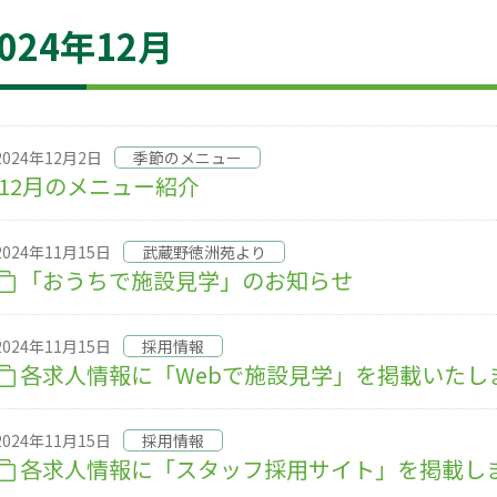
2024年12月
2024年12月2日
季節のメニュー
12月のメニュー紹介
2024年11月15日
武蔵野徳洲苑より
「おうちで施設見学」のお知らせ
2024年11月15日
採用情報
各求人情報に「Webで施設見学」を掲載いたし
2024年11月15日
採用情報
各求人情報に「スタッフ採用サイト」を掲載し