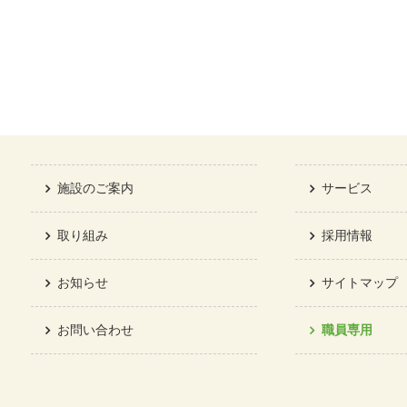
施設のご案内
サービス
取り組み
採用情報
お知らせ
サイトマップ
お問い合わせ
職員専用