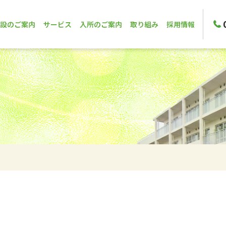
設のご案内
サービス
入所のご案内
取り組み
採用情報