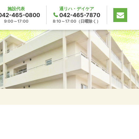
施設代表
通リハ・デイケア
042-465-0800
042-465-7870
9:00～17:00
8:10～17:00（日曜除く）