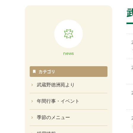
news
カテゴリ
武蔵野徳洲苑より
年間行事・イベント
季節のメニュー