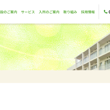
設のご案内
サービス
入所のご案内
取り組み
採用情報