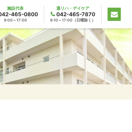
施設代表
通リハ・デイケア
042-465-0800
042-465-7870
9:00～17:00
8:10～17:00（日曜除く）