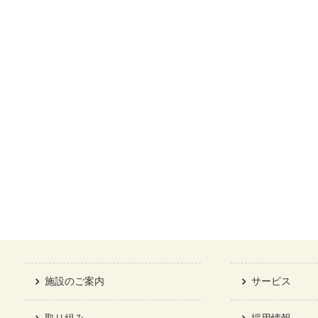
施設のご案内
サービス
取り組み
採用情報