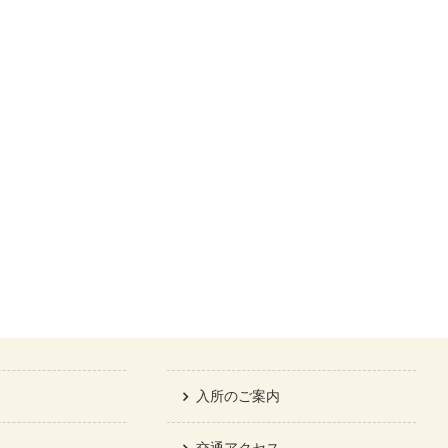
入所のご案内
交通アクセス