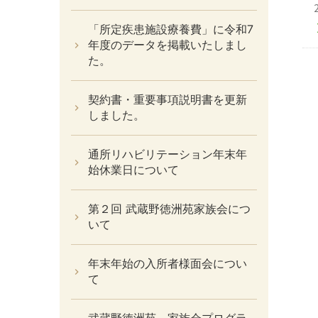
「所定疾患施設療養費」に令和7
年度のデータを掲載いたしまし
た。
契約書・重要事項説明書を更新
しました。
通所リハビリテーション年末年
始休業日について
第２回 武蔵野徳洲苑家族会につ
いて
年末年始の入所者様面会につい
て